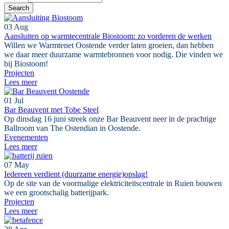
03
Aug
Aansluiten op warmtecentrale Biostoom: zo vorderen de werken
Willen we Warmtenet Oostende verder laten groeien, dan hebben
we daar meer duurzame warmtebronnen voor nodig. Die vinden we
bij Biostoom!
Projecten
Lees meer
01
Jul
Bar Beauvent met Tobe Steel
Op dinsdag 16 juni streek onze Bar Beauvent neer in de prachtige
Ballroom van The Ostendian in Oostende.
Evenementen
Lees meer
07
May
Iedereen verdient (duurzame energie)opslag!
Op de site van de voormalige elektriciteitscentrale in Ruien bouwen
we een grootschalig batterijpark.
Projecten
Lees meer