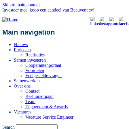
Skip to main content
Investeer mee,
koop een aandeel van Beauvent cv!
Main navigation
Nieuws
Projecten
Realisaties
Samen investeren
Coöperantenportaal
Voordelen
Veelgestelde vragen
Samenwerken
Over ons
Contact
Bestuursorgaan
Team
Engagement & Awards
Vacatures
Vacature Service Engineer
Search